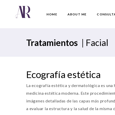
HOME
ABOUT ME
CONSULT
Tratamientos
|
Facial
Ecografía estética
La ecografía estética y dermatológica es una 
medicina estética moderna. Este procedimien
imágenes detalladas de las capas más profunda
a evaluar la estructura y la salud de la misma