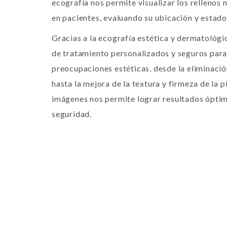
ecografía nos permite visualizar los rellenos
en pacientes, evaluando su ubicación y estado
Gracias a la ecografía estética y dermatológ
de tratamiento personalizados y seguros para
preocupaciones estéticas, desde la eliminació
hasta la mejora de la textura y firmeza de la 
imágenes nos permite lograr resultados ópti
seguridad.