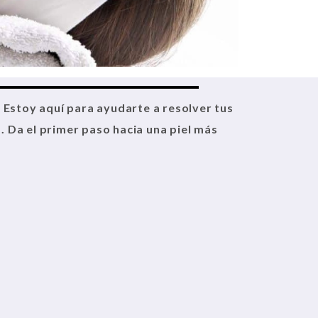
. Estoy aquí para ayudarte a resolver tus
 Da el primer paso hacia una piel más