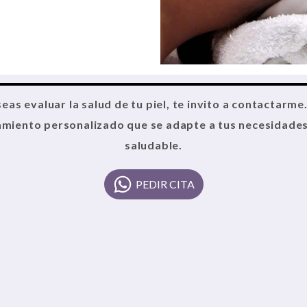
eas evaluar la salud de tu piel, te invito a contactarme
tamiento personalizado que se adapte a tus necesidades.
saludable.
PEDIR CITA