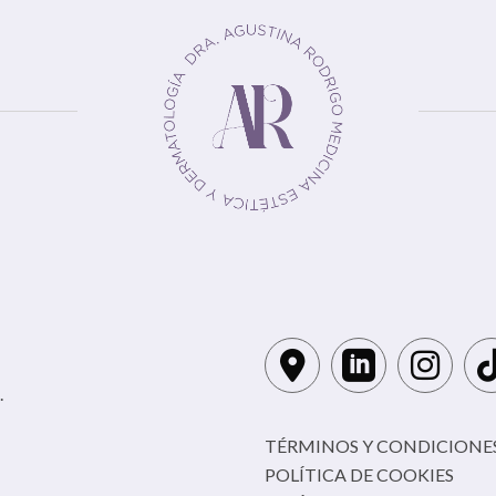
.
TÉRMINOS Y CONDICIONES
POLÍTICA DE COOKIES