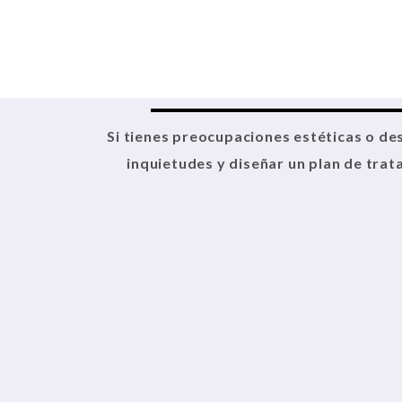
Si tienes preocupaciones estéticas o des
inquietudes y diseñar un plan de tra