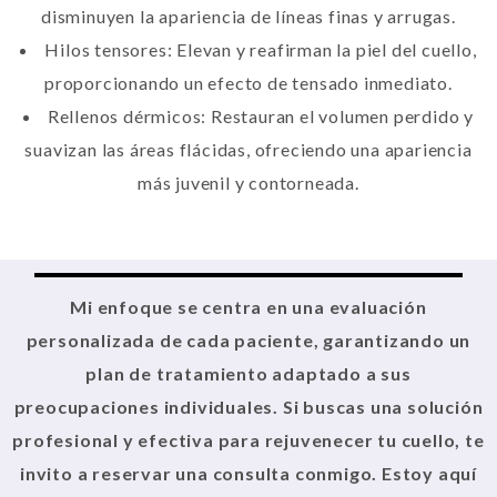
disminuyen la apariencia de líneas finas y arrugas.
Hilos tensores: Elevan y reafirman la piel del cuello,
proporcionando un efecto de tensado inmediato.
Rellenos dérmicos: Restauran el volumen perdido y
suavizan las áreas flácidas, ofreciendo una apariencia
más juvenil y contorneada.
Mi enfoque se centra en una evaluación
personalizada de cada paciente, garantizando un
plan de tratamiento adaptado a sus
preocupaciones individuales. Si buscas una solución
profesional y efectiva para rejuvenecer tu cuello, te
invito a reservar una consulta conmigo. Estoy aquí