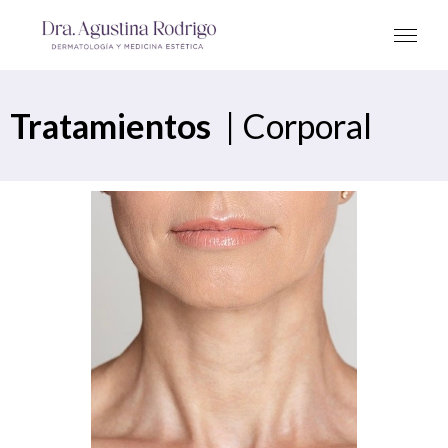
Tratamientos
|
Corporal