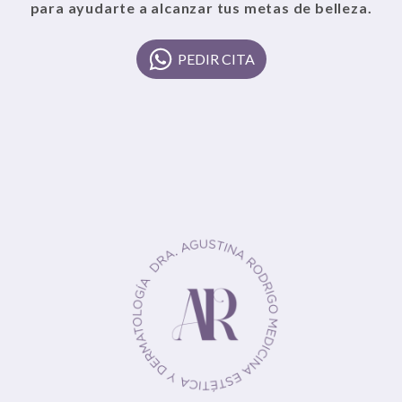
para ayudarte a alcanzar tus metas de belleza.
PEDIR CITA