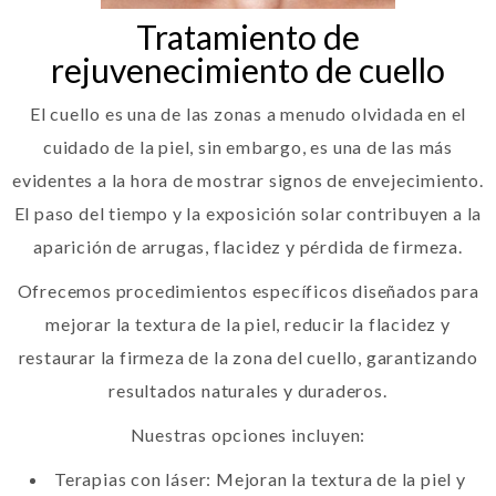
Tratamiento de
rejuvenecimiento de cuello
El cuello es una de las zonas a menudo olvidada en el
cuidado de la piel, sin embargo, es una de las más
evidentes a la hora de mostrar signos de envejecimiento.
El paso del tiempo y la exposición solar contribuyen a la
aparición de arrugas, flacidez y pérdida de firmeza.
Ofrecemos procedimientos específicos diseñados para
mejorar la textura de la piel, reducir la flacidez y
restaurar la firmeza de la zona del cuello, garantizando
resultados naturales y duraderos.
Nuestras opciones incluyen:
Terapias con láser: Mejoran la textura de la piel y