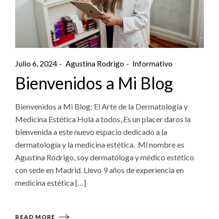
Julio 6, 2024
Agustina Rodrigo
Informativo
Bienvenidos a Mi Blog
Bienvenidos a Mi Blog: El Arte de la Dermatología y
Medicina Estética Hola a todos, Es un placer daros la
bienvenida a este nuevo espacio dedicado a la
dermatología y la medicina estética. Mi nombre es
Agustina Rodrigo, soy dermatóloga y médico estético
con sede en Madrid. Llevo 9 años de experiencia en
medicina estética […]
READ MORE