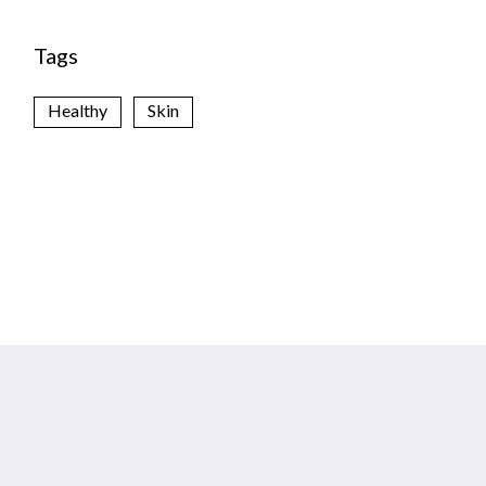
Tags
Healthy
Skin