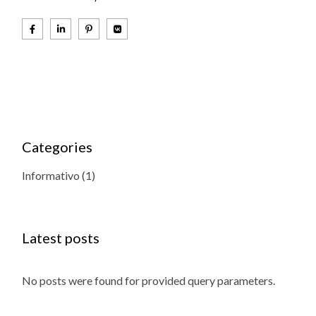
Categories
Informativo
(1)
Latest posts
No posts were found for provided query parameters.